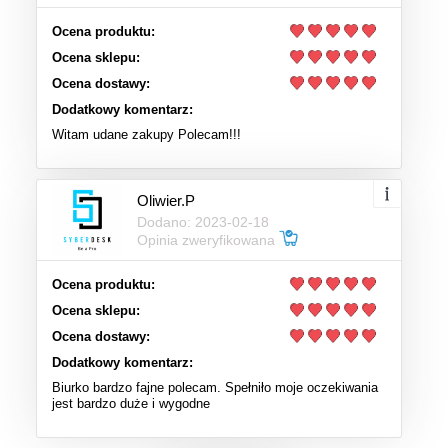
Ocena produktu:
Ocena sklepu:
Ocena dostawy:
Dodatkowy komentarz:
Witam udane zakupy Polecam!!!
Oliwier.P
Dodano: 2023-02-18
Opinia zweryfikowana
Ocena produktu:
Ocena sklepu:
Ocena dostawy:
Dodatkowy komentarz:
Biurko bardzo fajne polecam. Spełniło moje oczekiwania
jest bardzo duże i wygodne