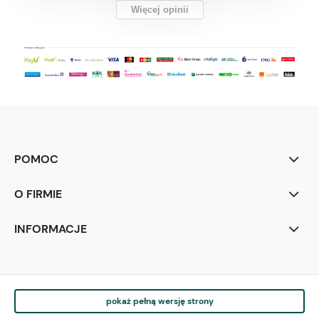
Więcej opinii
POMOC
O FIRMIE
INFORMACJE
pokaż pełną wersję strony