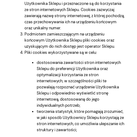
Użytkownika Sklepu i przeznaczone są do korzystania
ze stron internetowych Sklepu. Cookies zazwyczaj
zawierają nazwę strony internetowej, z której pochodzą,
czas przechowywania ich na urządzeniu końcowym
oraz unikalny numer.
Podmiotem zamieszczającym na urządzeniu
końcowym Użytkownika Sklepu pliki cookies oraz
uzyskującym do nich dostęp jest operator Sklepu.
Pliki cookies wykorzystywane są w celu:
dostosowania zawartości stron internetowych
Sklepu do preferencji Użytkownika oraz
optymalizacji korzystania ze stron
internetowych; w szczególności pliki te
pozwalają rozpoznać urządzenie Użytkownika
Sklepu i odpowiednio wyświetlić stronę
internetową, dostosowaną do jego
indywidualnych potrzeb;
tworzenia statystyk, które pomagają zrozumieć,
w jaki sposób Użytkownicy Sklepu korzystają ze
stron internetowych, co umożliwia ulepszanie ich
struktury i zawartości;