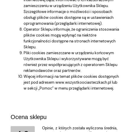
zamieszczeniu w urządzeniu Użytkownika Sklepu.
Szczegółowe informacje o możliwości i sposobach
obsługi plików cookies dostępne są w ustawieniach
oprogramowania (przeglądarki internetowej).
Operator Sklepu informuje, że ograniczenia stosowania
plików cookies mogą wpłynąć na niektóre
funkcjonalności dostępne na stronach internetowych
Sklepu.
Pliki cookies zamieszczane w urządzeniu końcowym
Użytkownika Sklepu i wykorzystywane mogą być
również przez współpracujących z operatorem Sklepu
reklamodawców oraz partnerów.
Więcej informacji na temat plików cookies dostępnych
jest pod adresem www.wszystkoociasteczkach.pl lub
w sekcji „Pomoc” w menu przeglądarki internetowej.
Ocena sklepu
Opinie, z których została wyliczona średnia,