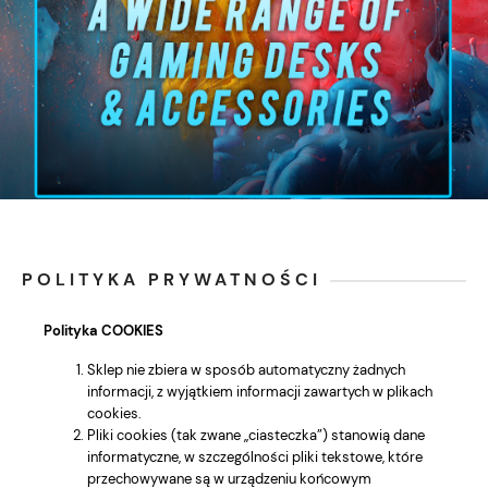
POLITYKA PRYWATNOŚCI
Polityka COOKIES
Sklep nie zbiera w sposób automatyczny żadnych
informacji, z wyjątkiem informacji zawartych w plikach
cookies.
Pliki cookies (tak zwane „ciasteczka”) stanowią dane
informatyczne, w szczególności pliki tekstowe, które
przechowywane są w urządzeniu końcowym