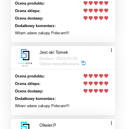
Ocena produktu:
Ocena sklepu:
Ocena dostawy:
Dodatkowy komentarz:
Witam udane zakupy Polecam!!!
Jest ok! Tomek
Dodano: 2023-03-20
Opinia zweryfikowana
Ocena produktu:
Ocena sklepu:
Ocena dostawy:
Dodatkowy komentarz:
Witam udane zakupy Polecam!!!
Oliwier.P