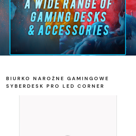
BIURKO NAROŻNE GAMINGOWE
SYBERDESK PRO LED CORNER